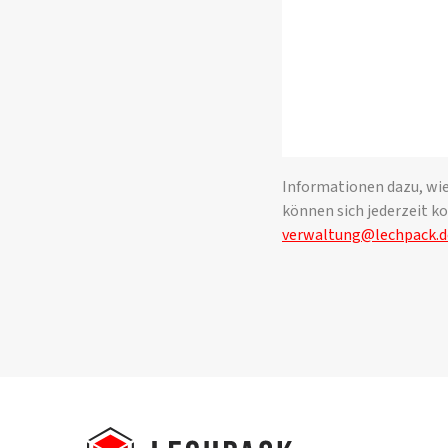
Informationen dazu, wie
können sich jederzeit ko
verwaltung@lechpack.d