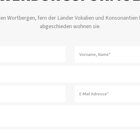
 den Wortbergen, fern der Länder Vokalien und Konsonantien l
abgeschieden wohnen sie.