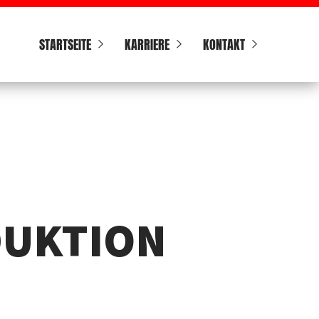
Navigation
überspringen
STARTSEITE
KARRIERE
KONTAKT
UKTION