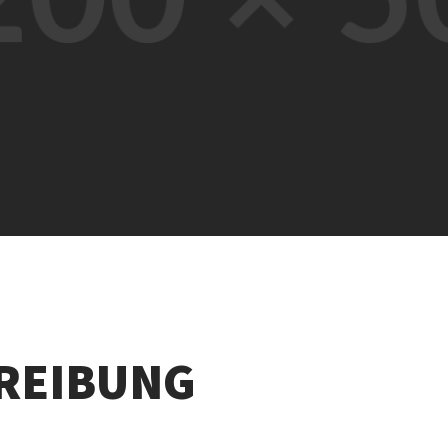
REIBUNG