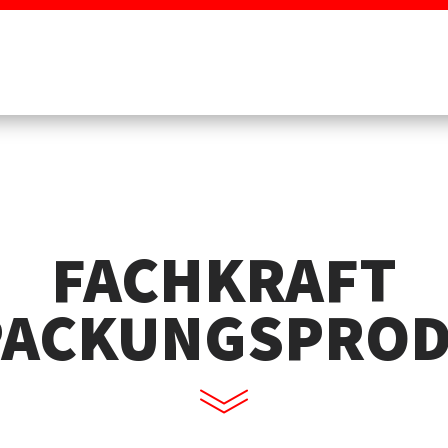
FACHKRAFT
PACKUNGSPROD