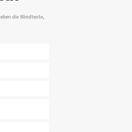
eben die Blindtexte,